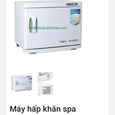
Máy hấp khăn spa