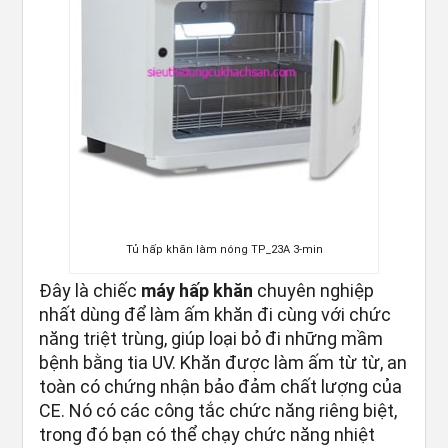
Tủ hấp khăn làm nóng TP_23A 3-min
Đây là chiếc
máy hấp khăn
chuyên nghiệp
nhất dùng để làm ấm khăn đi cùng với chức
năng triệt trùng, giúp loại bỏ đi những mầm
bệnh bằng tia UV. Khăn được làm ấm từ từ, an
toàn có chứng nhận bảo đảm chất lượng của
CE. Nó có các công tắc chức năng riêng biệt,
trong đó bạn có thể chạy chức năng nhiệt