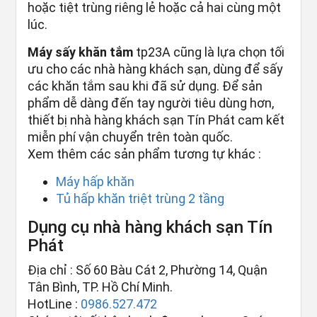
hoặc tiệt trùng riêng lẻ hoặc cả hai cùng một
lúc.
Máy sấy khăn tắm
tp23A cũng là lựa chọn tối
ưu cho các nhà hàng khách sạn, dùng để sấy
các khăn tắm sau khi đã sử dụng. Để sản
phẩm dễ dàng đến tay người tiêu dùng hơn,
thiết bị nhà hàng khách sạn Tín Phát cam kết
miễn phí vận chuyển trên toàn quốc.
Xem thêm các sản phẩm tương tự khác :
Máy hấp khăn
Tủ hấp khăn triệt trùng 2 tầng
Dụng cụ nhà hàng khách sạn Tín
Phát
Địa chỉ : Số 60 Bàu Cát 2, Phường 14, Quận
Tân Bình, TP. Hồ Chí Minh.
HotLine :
0986.527.472