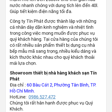
nước nhanh chóng với dung tích lên đến 40l.
Giúp tiết kiệm điện năng tối đa.
Công ty Tín Phát được thành lập với những
cá nhân dày dặn kinh nghiệm và nhiệt tình
trong công việc mong muốn được phục vụ
quý khách hàng. Tại cửa hàng của chúng tôi
có rất nhiều sản phẩm thiết bị dụng cụ nhà
bếp mẫu mã sang trọng, nhiều kiểu dáng và
kích thước khác nhau cho quý khách thoải
mái lựa chọn.
Showroom thiết bị nhà hàng khách sạn Tín
Phát
Địa chỉ :
60 Bàu Cát 2, Phường Tân Bình, TP.
Hồ Chí Minh.
HotLine:
0986.527.472
Chúng tôi rất hân hạnh được phục vụ Quý
Khách.