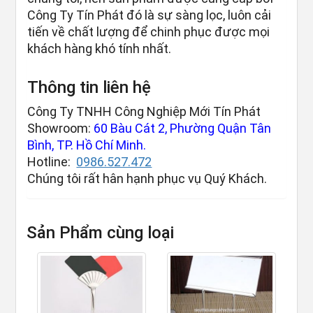
Công Ty Tín Phát đó là sự sàng lọc, luôn cải
tiến về chất lượng để chinh phục được mọi
khách hàng khó tính nhất.
Thông tin liên hệ
Công Ty TNHH Công Nghiệp Mới Tín Phát
Showroom:
60 Bàu Cát 2, Phường Quận Tân
Bình, TP. Hồ Chí Minh.
Hotline:
0986.527.472
Chúng tôi rất hân hạnh phục vụ Quý Khách.
Sản Phẩm cùng loại