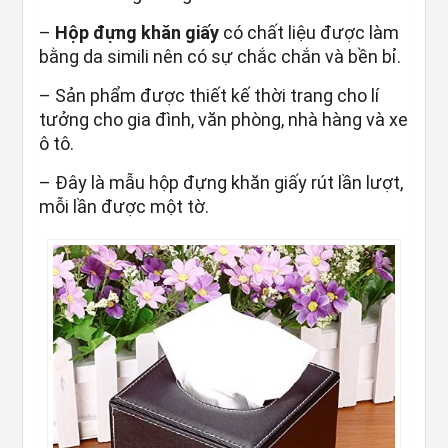
–
Hộp đựng khăn giấy
có chất liệu được làm
bằng da simili nên có sự chắc chắn và bền bỉ.
– Sản phẩm được thiết kế thời trang cho lí
tưởng cho gia đình, văn phòng, nhà hàng và xe
ô tô.
– Đây là mẫu hộp đựng khăn giấy rút lần lượt,
mỗi lần được một tờ.