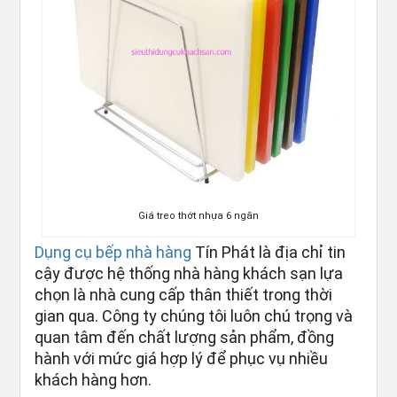
Giá treo thớt nhựa 6 ngăn
Dụng cụ bếp nhà hàng
Tín Phát là địa chỉ tin
cậy được hệ thống nhà hàng khách sạn lựa
chọn là nhà cung cấp thân thiết trong thời
gian qua. Công ty chúng tôi luôn chú trọng và
quan tâm đến chất lượng sản phẩm, đồng
hành với mức giá hợp lý để phục vụ nhiều
khách hàng hơn.