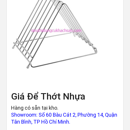
Giá Để Thớt Nhựa
Hàng có sẵn tại kho.
Showroom: Số 60 Bàu Cát 2, Phường 14, Quận
Tân Bình, TP Hồ Chí Minh.