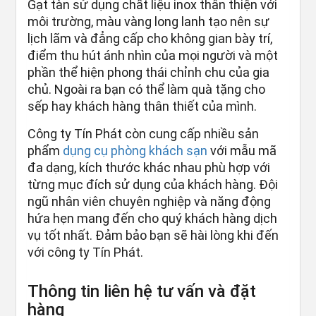
Gạt tàn sử dụng chất liệu inox thân thiện với
môi trường, màu vàng long lanh tạo nên sự
lịch lãm và đẳng cấp cho không gian bày trí,
điểm thu hút ánh nhìn của mọi người và một
phần thể hiện phong thái chỉnh chu của gia
chủ. Ngoài ra bạn có thể làm quà tặng cho
sếp hay khách hàng thân thiết của mình.
Công ty Tín Phát còn cung cấp nhiều sản
phẩm
dụng cụ phòng khách sạn
với mẫu mã
đa dạng, kích thước khác nhau phù hợp với
từng mục đích sử dụng của khách hàng. Đội
ngũ nhân viên chuyên nghiệp và năng động
hứa hẹn mang đến cho quý khách hàng dịch
vụ tốt nhất. Đảm bảo bạn sẽ hài lòng khi đến
với công ty Tín Phát.
Thông tin liên hệ tư vấn và đặt
hàng