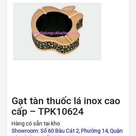
Gạt tàn thuốc lá inox cao
cấp – TPK10624
Hàng có sẵn tại kho.
Showroom: Số 60 Bàu Cát 2, Phường 14, Quận