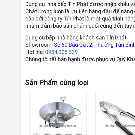
Dụng cụ nhà bếp Tín Phát được nhập khẩu và
Chất lượng luôn là ưu tiên hàng đầu để nâng
cấp bởi công ty Tín Phát là một quá trình nân
nhằm đảm bảo sản phẩm cuối cùng đến tay ng
Dụng cụ bếp nhà hàng khách sạn Tín Phát.
Showroom:
Số 60 Bàu Cát 2, Phường Tân Bình,
Hotline:
0984.908.339
Chúng tôi rất hân hạnh được phục vụ Quý Kh
Sản Phẩm cùng loại