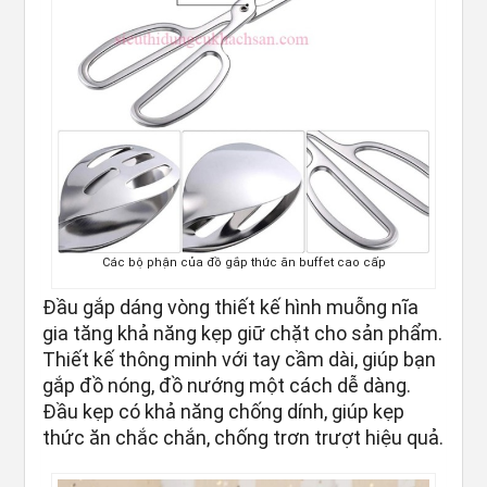
Các bộ phận của đồ gắp thức ăn buffet cao cấp
Đầu gắp dáng vòng thiết kế hình muỗng nĩa
gia tăng khả năng kẹp giữ chặt cho sản phẩm.
Thiết kế thông minh với tay cầm dài, giúp bạn
gắp đồ nóng, đồ nướng một cách dễ dàng.
Đầu kẹp có khả năng chống dính, giúp kẹp
thức ăn chắc chắn, chống trơn trượt hiệu quả.