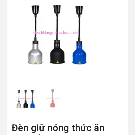
Đèn giữ nóng thức ăn