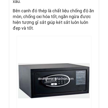
xấu.
Bên cạnh đó thép là chất liệu chống độ ăn
mòn, chống oxi hóa tốt, ngăn ngừa được
hiện tượng gỉ sắt giúp két sắt luôn luôn
đẹp và tốt.