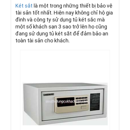
Két sắt
là một trong những thiết bị bảo vệ
tài sản tốt nhất. Hiện nay không chỉ hộ gia
đình và công ty sử dụng tủ két sắc mà
một số khách sạn 3 sao trở lên họ cũng
đang sử dụng tủ két săt để đảm bảo an
toàn tài sản cho khách.