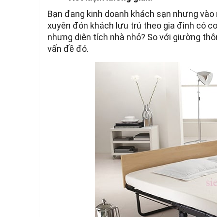
Bạn đang kinh doanh khách sạn nhưng vào
xuyên đón khách lưu trú theo gia đình có
nhưng diện tích nhà nhỏ? So với giường thô
vấn đề đó.