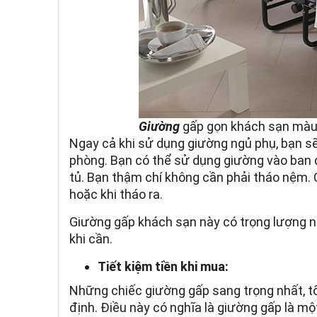
Giường
gấp gọn khách sạn màu
Ngay cả khi sử dụng giường ngủ phụ, bạn sẽ
phòng. Bạn có thể sử dụng giường vào ban 
tủ. Bạn thậm chí không cần phải tháo nệm. C
hoặc khi tháo ra.
Giường gấp khách sạn này có trọng lượng nh
khi cần.
Tiết kiệm tiền khi mua:
Những chiếc giường gấp sang trọng nhất, t
định. Điều này có nghĩa là giường gấp là một