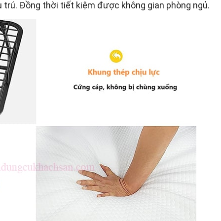
 trú. Đồng thời tiết kiệm được không gian phòng ngủ.