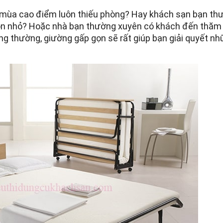
 mùa cao điểm luôn thiếu phòng? Hay khách sạn bạn th
 con nhỏ? Hoặc nhà bạn thường xuyên có khách đến thăm
ng thường, giường gấp gọn sẽ rất giúp bạn giải quyết n