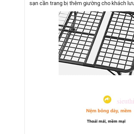
sạn cần trang bị thêm giường cho khách lưu