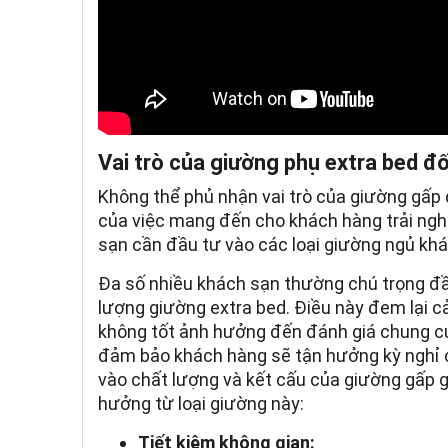
Vai trò của giường phụ extra bed đố
Không thể phủ nhận vai trò của giường gấp 
của việc mang đến cho khách hàng trải ngh
sạn cần đầu tư vào các loại giường ngủ kh
Đa số nhiều khách sạn thường chú trọng đầ
lượng giường extra bed. Điều này đem lại c
không tốt ảnh hưởng đến đánh giá chung c
đảm bảo khách hàng sẽ tận hưởng kỳ nghỉ c
vào chất lượng và kết cấu của giường gấp g
hưởng từ loại giường này:
Tiết kiệm không gian: