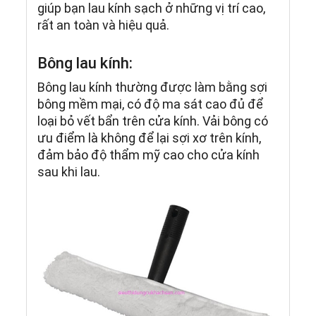
giúp bạn lau kính sạch ở những vị trí cao,
rất an toàn và hiệu quả.
Bông lau kính:
Bông lau kính thường được làm bằng sợi
bông mềm mại, có độ ma sát cao đủ để
loại bỏ vết bẩn trên cửa kính. Vải bông có
ưu điểm là không để lại sợi xơ trên kính,
đảm bảo độ thẩm mỹ cao cho cửa kính
sau khi lau.