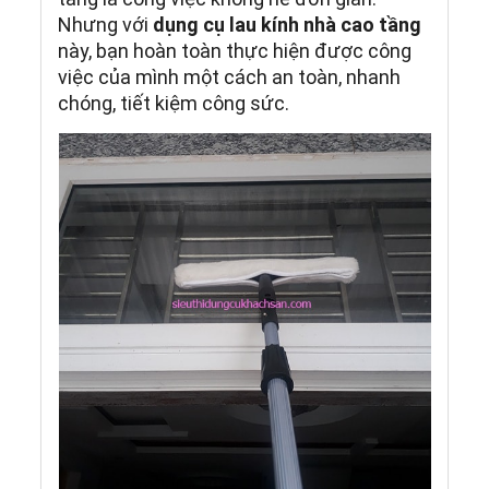
Nhưng với
dụng cụ lau kính nhà cao tầng
này, bạn hoàn toàn thực hiện được công
việc của mình một cách an toàn, nhanh
chóng, tiết kiệm công sức.