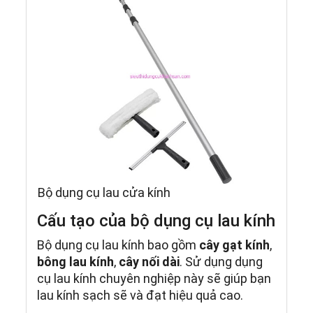
Bộ dụng cụ lau cửa kính
Cấu tạo của bộ dụng cụ lau kính
Bộ dụng cụ lau kính bao gồm
cây gạt kính
,
bông lau kính
,
cây nối dài
. Sử dụng dụng
cụ lau kính chuyên nghiệp này sẽ giúp bạn
lau kính sạch sẽ và đạt hiệu quả cao.