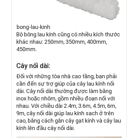
bong-lau-kinh
Bộ bông lau kính cũng có nhiều kích thước
khác nhau: 250mm, 350mm, 400mm,
450mm.
Cây nối dài:
Đối với những tòa nhà cao tầng, bạn phải
cần đến sự trợ giúp của cây lau kính nối
dài. Cây nối dài thường được làm bằng
inox hoặc nhôm, gồm nhiều đoạn nối với
nhau. Với chiều dài 2.4m, 3.6m, 4.5m, 6m,
9m, cây nối dài giúp lau kính sạch ở trên
cao, bằng cách gắn cây gạt kính và cây lau
kính lên đầu cây nối dài.