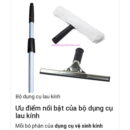
Bộ dụng cụ lau kính
Ưu điểm nổi bật của bộ dụng cụ
lau kính
Mỗi bộ phận của
dụng cụ vệ sinh kính