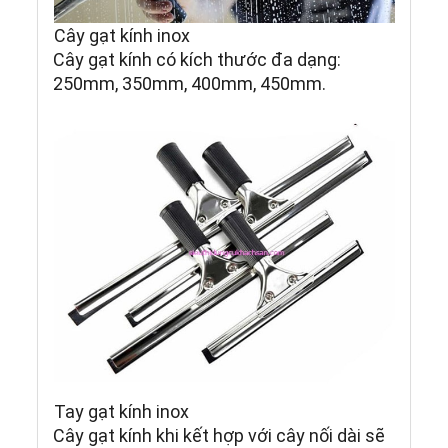
Cây gạt kính inox
Cây gạt kính có kích thước đa dạng:
250mm, 350mm, 400mm, 450mm.
Tay gạt kính inox
Cây gạt kính khi kết hợp với cây nối dài sẽ